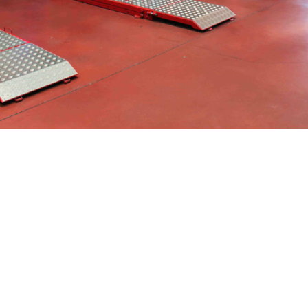
CLICKS A TU MEDIDA