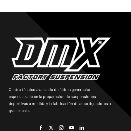
Centro técnico avanzado de última generación
especializado en la preparación de suspensiones
deportivas a medida y la fabricación de amortiguadores a
gran escala.