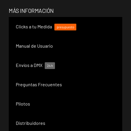
MÁS INFORMACIÓN
Clicks a tu Medida
presupuesto
Manual de Usuario
Envíos a DMX
24 h
Preguntas Frecuentes
Pilotos
Distribuidores