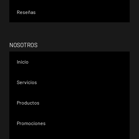
Reseñas
NOSOTROS
Inicio
Servicios
Productos
Promociones