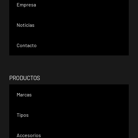
Empresa
Noticias
Contacto
PRODUCTOS
Marcas
Tipos
Accesorios