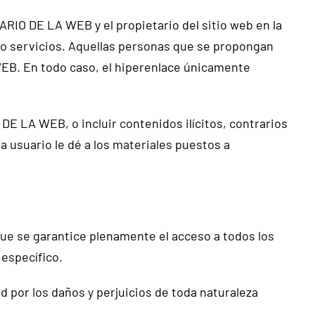
ARIO DE LA WEB y el propietario del sitio web en la
 o servicios. Aquellas personas que se propongan
WEB. En todo caso, el hiperenlace únicamente
E LA WEB, o incluir contenidos ilícitos, contrarios
 usuario le dé a los materiales puestos a
que se garantice plenamente el acceso a todos los
 específico.
por los daños y perjuicios de toda naturaleza