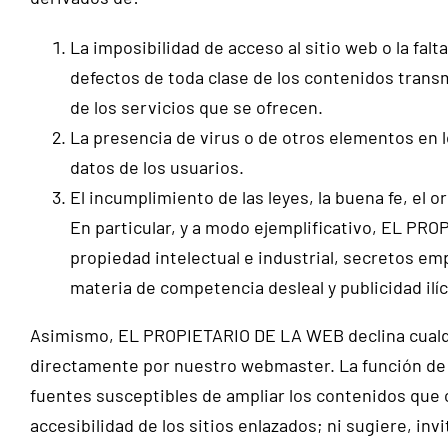
La imposibilidad de acceso al sitio web o la falt
defectos de toda clase de los contenidos transm
de los servicios que se ofrecen.
La presencia de virus o de otros elementos en 
datos de los usuarios.
El incumplimiento de las leyes, la buena fe, el 
En particular, y a modo ejemplificativo, EL P
propiedad intelectual e industrial, secretos emp
materia de competencia desleal y publicidad ilíc
Asimismo, EL PROPIETARIO DE LA WEB declina cualqui
directamente por nuestro webmaster. La función de l
fuentes susceptibles de ampliar los contenidos que 
accesibilidad de los sitios enlazados; ni sugiere, in