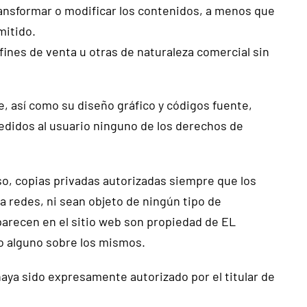
ransformar o modificar los contenidos, a menos que
mitido.
fines de venta u otras de naturaleza comercial sin
e, así como su diseño gráfico y códigos fuente,
didos al usuario ninguno de los derechos de
aso, copias privadas autorizadas siempre que los
 redes, ni sean objeto de ningún tipo de
parecen en el sitio web son propiedad de EL
o alguno sobre los mismos.
haya sido expresamente autorizado por el titular de