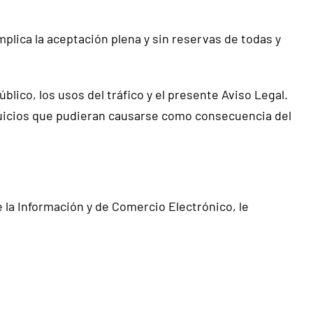
lica la aceptación plena y sin reservas de todas y
blico, los usos del tráfico y el presente Aviso Legal.
juicios que pudieran causarse como consecuencia del
 la Información y de Comercio Electrónico, le