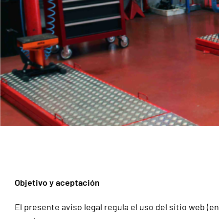
Objetivo y aceptación
El presente aviso legal regula el uso del sitio web (e