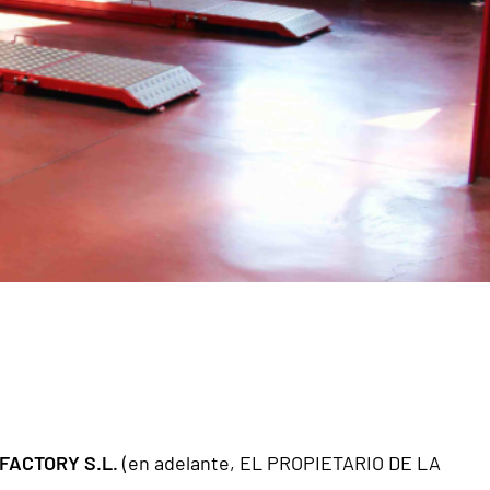
FACTORY S.L.
(en adelante, EL PROPIETARIO DE LA