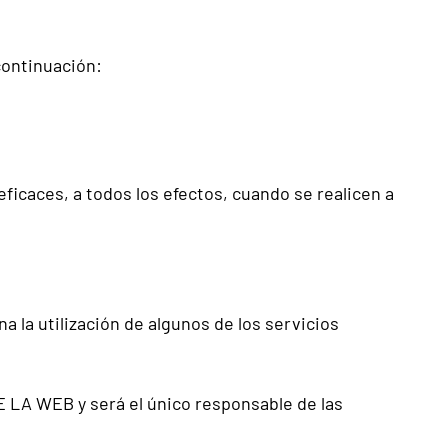
continuación:
icaces, a todos los efectos, cuando se realicen a
 la utilización de algunos de los servicios
E LA WEB y será el único responsable de las