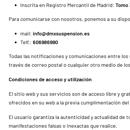
Inscrita en Registro Mercantil de Madrid:
Tomo 3
Para comunicarse con nosotros, ponemos a su dispos
mail:
info@dmxsuspension.es
Telf.:
606986990
Todas las notificaciones y comunicaciones entre los
través de correo postal o cualquier otro medio de lo
Condiciones de acceso y utilización
El sitio web y sus servicios son de acceso libre y g
ofrecidos en su web a la previa cumplimentación del
El usuario garantiza la autenticidad y actualidad d
manifestaciones falsas o inexactas que realice.