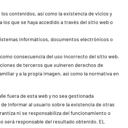
 los contenidos, así como la existencia de vicios y
 los que se haya accedido a través del sitio web o
 sistemas informáticos, documentos electrónicos o
gal como consecuencia del uso incorrecto del sitio web.
aciones de terceros que vulneren derechos de
amiliar y a la propia imagen, así como la normativa en
le fuera de esta web y no sea gestionada
e informar al usuario sobre la existencia de otras
antiza ni se responsabiliza del funcionamiento o
oco será responsable del resultado obtenido. EL