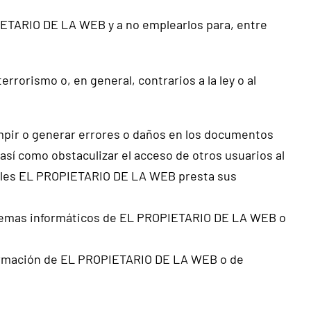
ETARIO DE LA WEB y a no emplearlos para, entre
errorismo o, en general, contrarios a la ley o al
rumpir o generar errores o daños en los documentos
sí como obstaculizar el acceso de otros usuarios al
cuales EL PROPIETARIO DE LA WEB presta sus
sistemas informáticos de EL PROPIETARIO DE LA WEB o
información de EL PROPIETARIO DE LA WEB o de