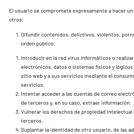
El usuario se compromete expresamente a hacer un 
otros:
Difundir contenidos, delictivos, violentos, porno
orden público.
Introducir en la red virus informáticos o reali
electrónicos, datos o sistemas físicos y lógic
sitio web y a sus servicios mediante el consum
servicios.
Intentar acceder a las cuentas de correo elect
de terceros y, en su caso, extraer información.
Vulnerar los derechos de propiedad intelectual 
terceros.
Suplantar la identidad de otro usuario, de las a