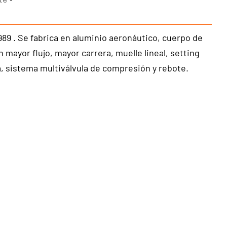
9 . Se fabrica en aluminio aeronáutico, cuerpo de
mayor flujo, mayor carrera, muelle lineal, setting
, sistema multiválvula de compresión y rebote.