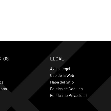
CTOS
LEGAL
Aviso Legal
Uso de la Web
os
Mapa del Sitio
oría
Política de Cookies
Política de Privacidad