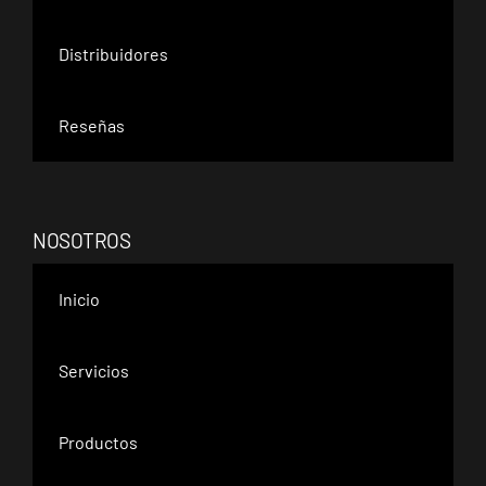
Distribuidores
Reseñas
NOSOTROS
Inicio
Servicios
Productos