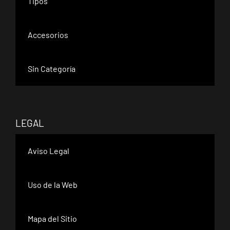
Tipos
Accesorios
Sin Categoría
LEGAL
Aviso Legal
Uso de la Web
Mapa del Sitio