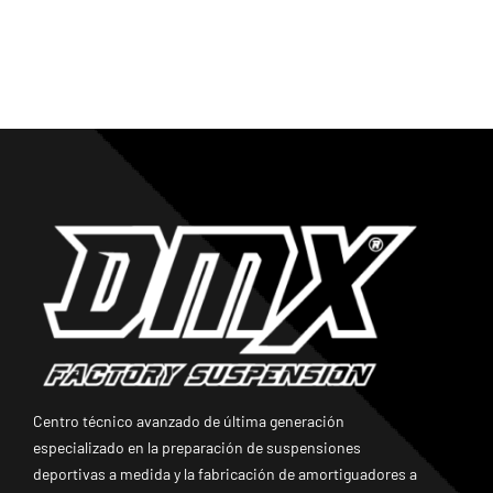
Centro técnico avanzado de última generación
especializado en la preparación de suspensiones
deportivas a medida y la fabricación de amortiguadores a