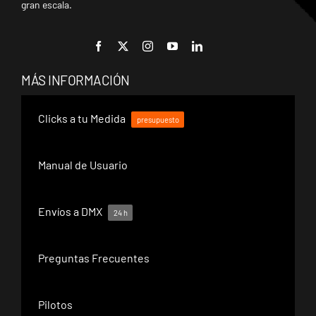
gran escala.
MÁS INFORMACIÓN
Clicks a tu Medida
presupuesto
Manual de Usuario
Envíos a DMX
24 h
Preguntas Frecuentes
Pilotos