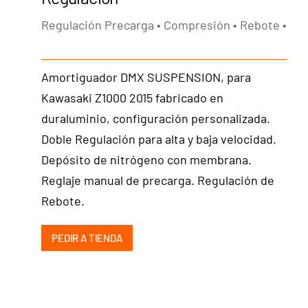
Regulación Precarga • Compresión • Rebote •
Amortiguador DMX SUSPENSION, para
Kawasaki Z1000 2015 fabricado en
duraluminio, configuración personalizada.
Doble Regulación para alta y baja velocidad.
Depósito de nitrógeno con membrana.
Reglaje manual de precarga. Regulación de
Rebote.
PEDIR A TIENDA