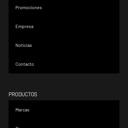
Promociones
Empresa
Noticias
Contacto
PRODUCTOS
Marcas