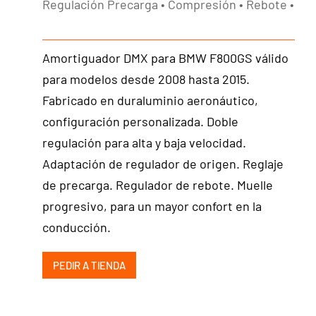
Regulación Precarga • Compresión • Rebote •
Amortiguador DMX para BMW F800GS válido
para modelos desde 2008 hasta 2015.
Fabricado en duraluminio aeronáutico,
configuración personalizada. Doble
regulación para alta y baja velocidad.
Adaptación de regulador de origen. Reglaje
de precarga. Regulador de rebote. Muelle
progresivo, para un mayor confort en la
conducción.
PEDIR A TIENDA