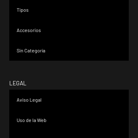
Tipos
Accesorios
Sin Categoría
LEGAL
Aviso Legal
Uso de la Web