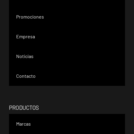
Promociones
Empresa
Noticias
Contacto
PRODUCTOS
Marcas