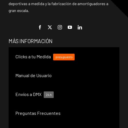
deportivas a medida y la fabricación de amortiguadores a
gran escala.
MÁS INFORMACIÓN
Clicks a tu Medida
presupuesto
Manual de Usuario
Envíos a DMX
24 h
Preguntas Frecuentes