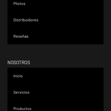
Pilotos
Distribuidores
Reseñas
NOSOTROS
Inicio
Servicios
Productos