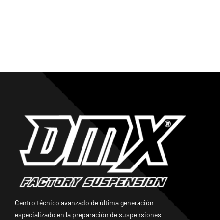
Centro técnico avanzado de última generación
especializado en la preparación de suspensiones