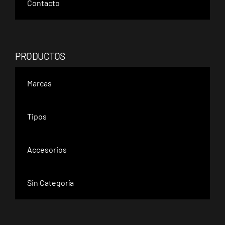
Contacto
PRODUCTOS
Marcas
Tipos
Accesorios
Sin Categoría