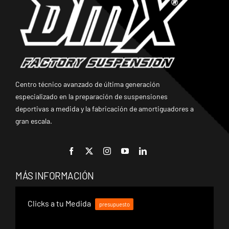
Centro técnico avanzado de última generación
especializado en la preparación de suspensiones
deportivas a medida y la fabricación de amortiguadores a
gran escala.
MÁS INFORMACIÓN
Clicks a tu Medida
presupuesto