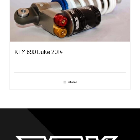
KTM 690 Duke 2014
Detalles