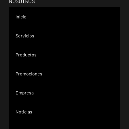
NOSOTROS
Inicio
Servicios
Productos
Promociones
Empresa
Noticias