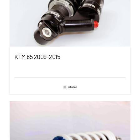
CLICKS A TU MEDIDA
KTM 65 2009-2015
Detalles