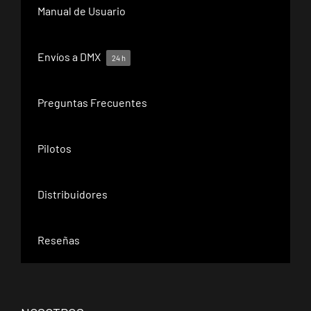
Manual de Usuario
Envíos a DMX
24 h
Preguntas Frecuentes
Pilotos
Distribuidores
Reseñas