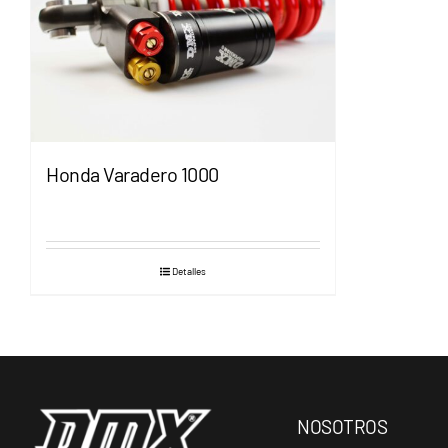
Honda Varadero 1000
Detalles
NOSOTROS