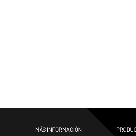
MÁS INFORMACIÓN
PRODU