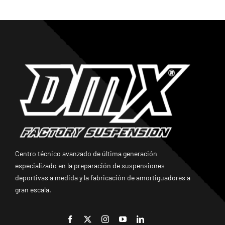
Centro técnico avanzado de última generación
especializado en la preparación de suspensiones
deportivas a medida y la fabricación de amortiguadores a
gran escala.