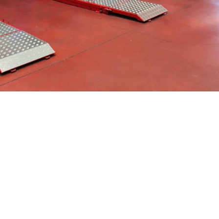
CLICKS A TU MEDIDA