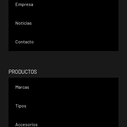
Empresa
Noticias
Contacto
PRODUCTOS
Marcas
Tipos
Accesorios