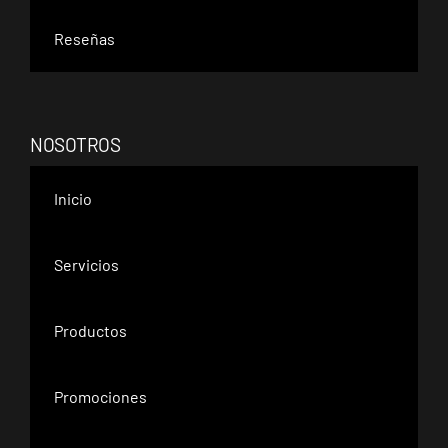
Reseñas
NOSOTROS
Inicio
Servicios
Productos
Promociones