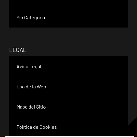
Sin Categoría
LEGAL
Aviso Legal
Uso de la Web
Mapa del Sitio
Política de Cookies