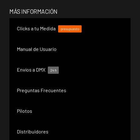
MÁS INFORMACIÓN
Clicks a tu Medida
presupuesto
Manual de Usuario
Envíos a DMX
24 h
Preguntas Frecuentes
Pilotos
Distribuidores