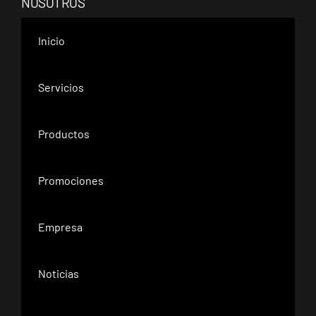
NOSOTROS
Inicio
Servicios
Productos
Promociones
Empresa
Noticias