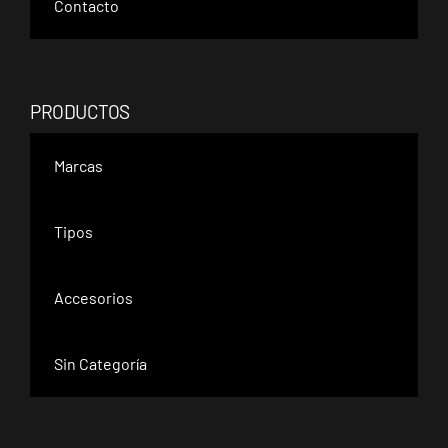
Contacto
PRODUCTOS
Marcas
Tipos
Accesorios
Sin Categoría